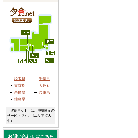
埼玉県
千葉県
東京都
大阪府
奈良県
兵庫県
徳島県
「夕食ネット」は、地域限定の
サービスです。（エリア拡大
中）
お問い合わせはこちら