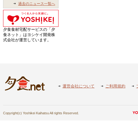
過去のニュース一覧へ
夕食食材宅配サービスの「夕
食ネット」はヨシケイ開発株
式会社が運営しています。
運営会社について
ご利用規約
Copyright(c) Yoshikei Kaihatsu All rights Reserved.