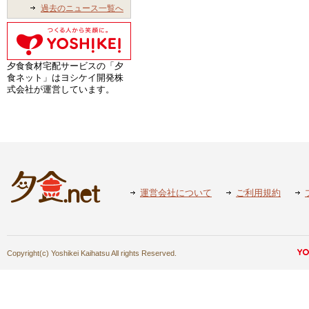
過去のニュース一覧へ
夕食食材宅配サービスの「夕
食ネット」はヨシケイ開発株
式会社が運営しています。
運営会社について
ご利用規約
Copyright(c) Yoshikei Kaihatsu All rights Reserved.