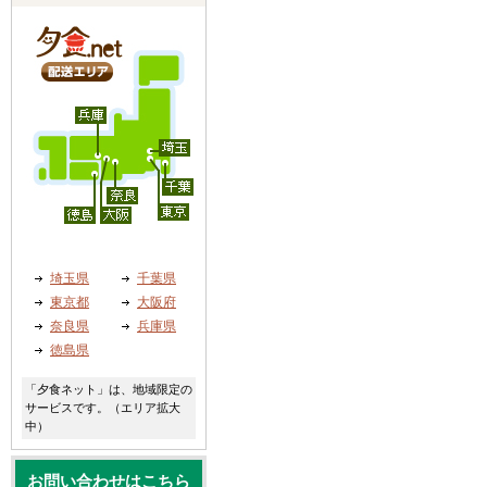
埼玉県
千葉県
東京都
大阪府
奈良県
兵庫県
徳島県
「夕食ネット」は、地域限定の
サービスです。（エリア拡大
中）
お問い合わせはこちら