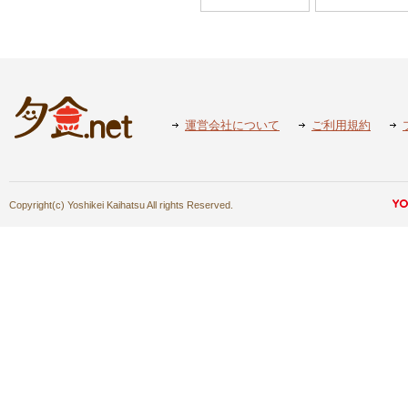
運営会社について
ご利用規約
Copyright(c) Yoshikei Kaihatsu All rights Reserved.