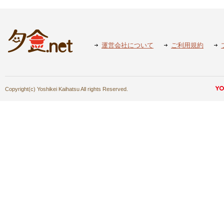
運営会社について
ご利用規約
Copyright(c) Yoshikei Kaihatsu All rights Reserved.