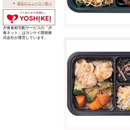
過去のニュース一覧へ
夕食食材宅配サービスの「夕
食ネット」はヨシケイ開発株
式会社が運営しています。