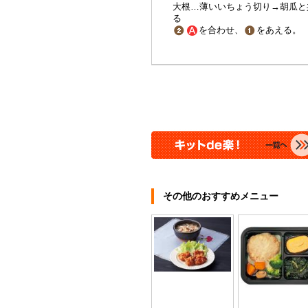
大根…薄いいちょう切り→胡瓜と
る
を合わせ、
をあえる。
その他のおすすめメニュー