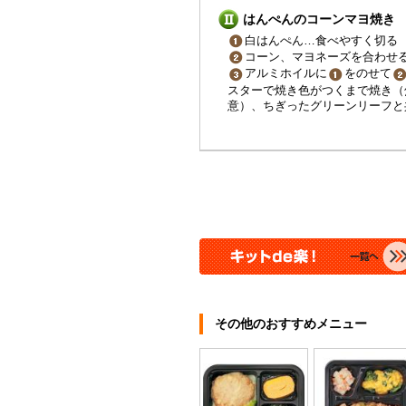
はんぺんのコーンマヨ焼き
白はんぺん…食べやすく切る
コーン、マヨネーズを合わせ
アルミホイルに
をのせて
スターで焼き色がつくまで焼き（
意）、ちぎったグリーンリーフと
その他のおすすめメニュー