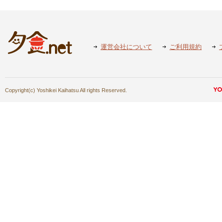
運営会社について
ご利用規約
Copyright(c) Yoshikei Kaihatsu All rights Reserved.