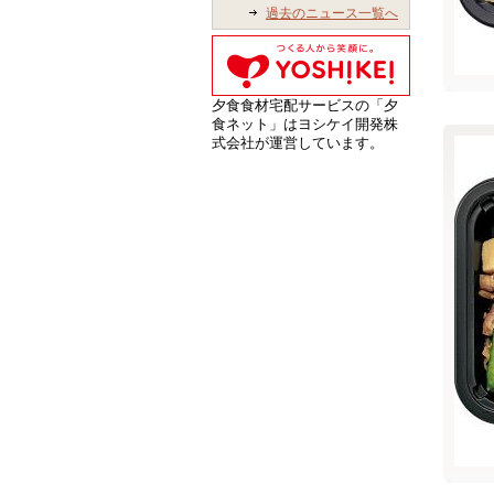
過去のニュース一覧へ
夕食食材宅配サービスの「夕
食ネット」はヨシケイ開発株
式会社が運営しています。