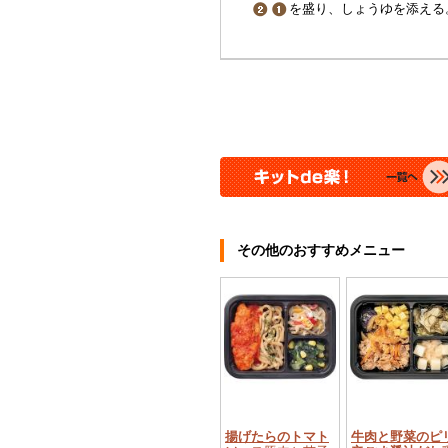
を盛り、しょうゆを添える
その他のおすすめメニュー
揚げたらのトマト
牛肉と野菜のピ